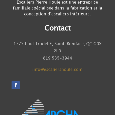
Escaliers Pierre Houle est une entreprise
familiale spécialisée dans la fabrication et la
conception d’escaliers intérieurs.
Contact
1775 boul Trudel E, Saint-Boniface, QC G0X
2L0
819 535-3944
info@escaliershoule.com