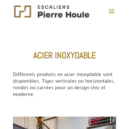
ACIER INOXYDABLE
Différents produits en acier inoxydable sont
disponibles. Tiges verticales ou horizontales,
rondes ou carrées pour un design chic et
moderne.