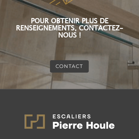
POUR OBTENIR PLUS DE
RENSEIGNEMENTS, CONTACTEZ-
NOUS !
CONTACT