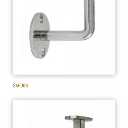
SM-08S