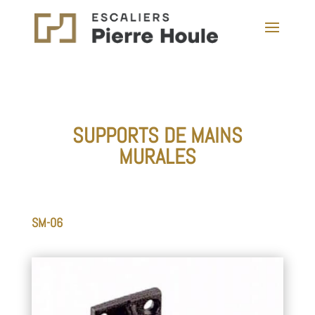
SUPPORTS DE MAINS
MURALES
SM-06