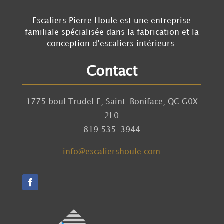
Escaliers Pierre Houle est une entreprise
familiale spécialisée dans la fabrication et la
conception d’escaliers intérieurs.
Contact
1775 boul Trudel E, Saint-Boniface, QC G0X
2L0
819 535-3944
info@escaliershoule.com