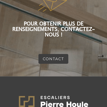
POUR OBTENIR PLUS DE
RENSEIGNEMENTS, CONTACTEZ-
NOUS !
CONTACT