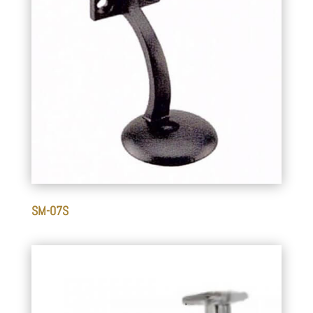
SM-07S