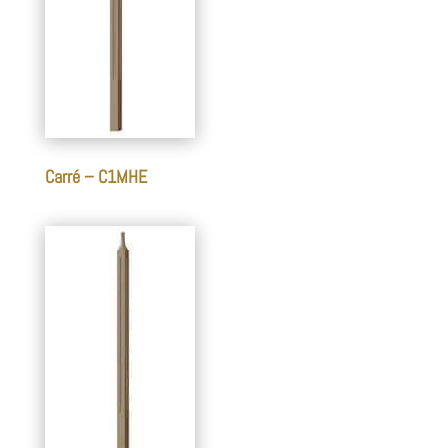
Carré – C1MHE