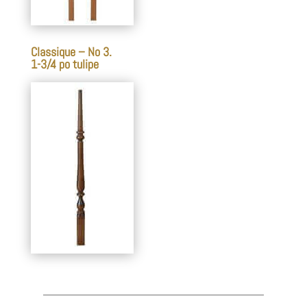
Classique – No 3.
1-3/4 po tulipe