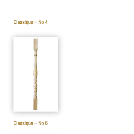
Classique – No 4
Classique – No 6