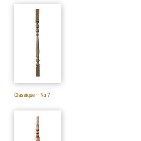
Classique – No 7