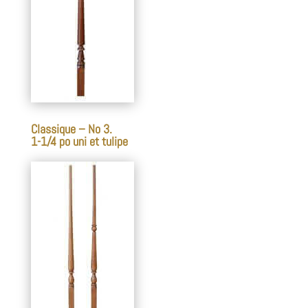
Classique – No 3.
1-1/4 po uni et tulipe