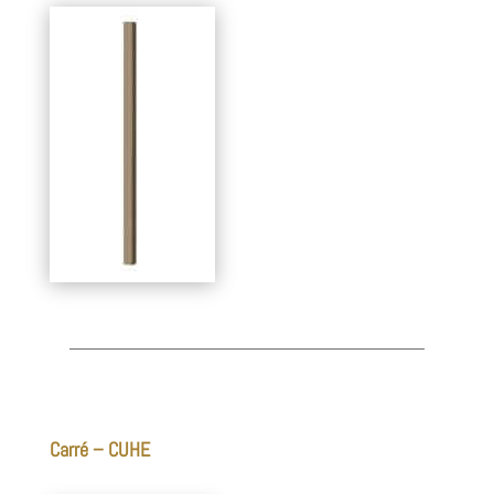
Carré – CUHE