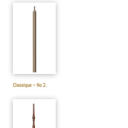
Classique – No 2.