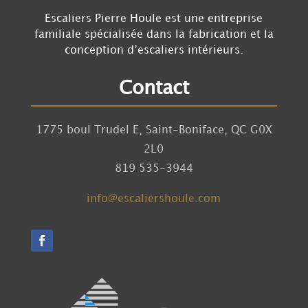
Escaliers Pierre Houle est une entreprise
familiale spécialisée dans la fabrication et la
conception d’escaliers intérieurs.
Contact
1775 boul Trudel E, Saint-Boniface, QC G0X
2L0
819 535-3944
info@escaliershoule.com