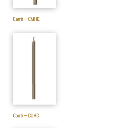
Carré – CMHE
Carré – CUHC