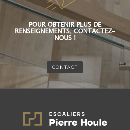
POUR OBTENIR PLUS DE
RENSEIGNEMENTS, CONTACTEZ-
NOUS !
CONTACT